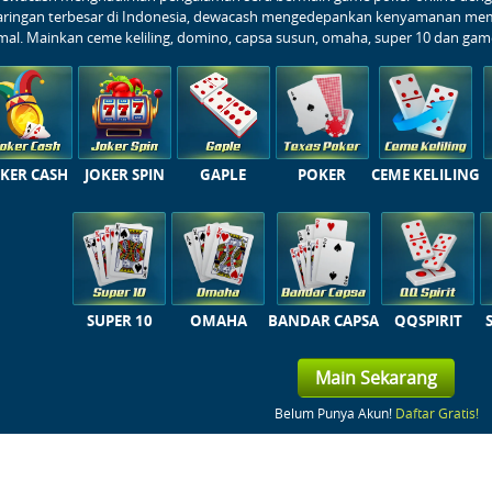
aringan terbesar di Indonesia, dewacash mengedepankan kenyamanan memb
al. Mainkan ceme keliling, domino, capsa susun, omaha, super 10 dan gam
KER CASH
JOKER SPIN
GAPLE
POKER
CEME KELILING
SUPER 10
OMAHA
BANDAR CAPSA
QQSPIRIT
Main Sekarang
Belum Punya Akun!
Daftar Gratis!