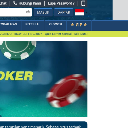
|
|
|
Chat
Hubungi Kami
Lupa Password ?
DAFTAR
EMBAK IKAN
REFERRAL
PROMOSI
 CASINO PROXY BETTING 500K |Quiz Corner Special Piala Dunia 2026|Top Award E-SPORT
 tampilan yang menarik. Sebagai situs terbaik