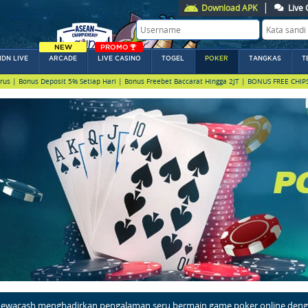
|
Download APK
Live 
NEW
PROMO
IDN LIVE
ARCADE
LIVE CASINO
TOGEL
POKER
TANGKAS
T
Bonus Deposit 5% Setiap Hari | Bonus Freebet Baccarat Hingga 2JT | BONUS FREE CHIPS
ewacash menghadirkan pengalaman seru bermain game poker online dengan