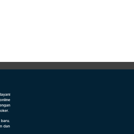
|
layani
online
engan
oker.
baru.
an dan